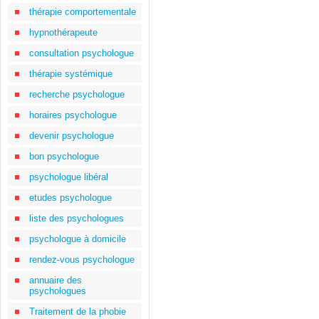
thérapie comportementale
hypnothérapeute
consultation psychologue
thérapie systémique
recherche psychologue
horaires psychologue
devenir psychologue
bon psychologue
psychologue libéral
etudes psychologue
liste des psychologues
psychologue à domicile
rendez-vous psychologue
annuaire des
psychologues
Traitement de la phobie