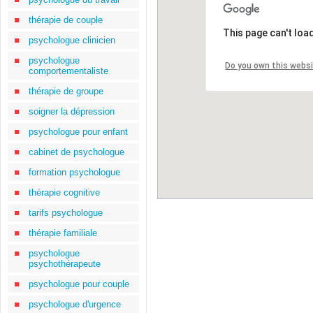
thérapie de couple
This page can't loa
psychologue clinicien
psychologue
Do you own this webs
comportementaliste
thérapie de groupe
soigner la dépression
psychologue pour enfant
cabinet de psychologue
formation psychologue
thérapie cognitive
tarifs psychologue
thérapie familiale
psychologue
psychothérapeute
psychologue pour couple
psychologue d'urgence