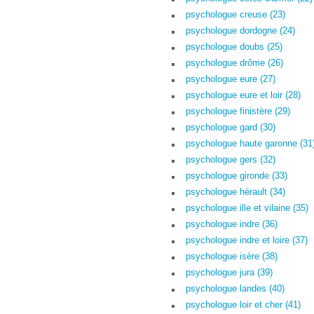
psychologue creuse (23)
psychologue dordogne (24)
psychologue doubs (25)
psychologue drôme (26)
psychologue eure (27)
psychologue eure et loir (28)
psychologue finistère (29)
psychologue gard (30)
psychologue haute garonne (31
psychologue gers (32)
psychologue gironde (33)
psychologue hérault (34)
psychologue ille et vilaine (35)
psychologue indre (36)
psychologue indre et loire (37)
psychologue isère (38)
psychologue jura (39)
psychologue landes (40)
psychologue loir et cher (41)