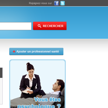
Rejoignez-nous sur