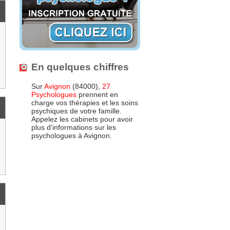
En quelques chiffres
Sur
Avignon
(84000),
27
Psychologues
prennent en
charge vos thérapies et les soins
psychiques de votre famille.
Appelez les cabinets pour avoir
plus d'informations sur les
psychologues à Avignon.