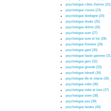
psychologue côtes d'armor (22)
psychologue creuse (23)
psychologue dordogne (24)
psychologue doubs (25)
psychologue drôme (26)
psychologue eure (27)
psychologue eure et loir (28)
psychologue finistère (29)
psychologue gard (30)
psychologue haute garonne (31
psychologue gers (32)
psychologue gironde (33)
psychologue hérault (34)
psychologue ille et vilaine (35)
psychologue indre (36)
psychologue indre et loire (37)
psychologue isère (38)
psychologue jura (39)
psychologue landes (40)