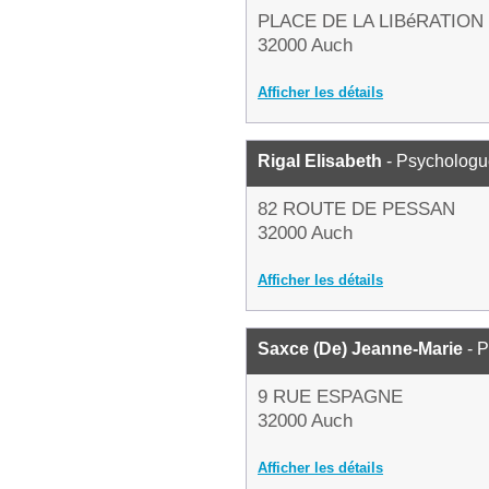
PLACE DE LA LIBéRATION
32000 Auch
Afficher les détails
Rigal Elisabeth
- Psychologu
82 ROUTE DE PESSAN
32000 Auch
Afficher les détails
Saxce (De) Jeanne-Marie
- 
9 RUE ESPAGNE
32000 Auch
Afficher les détails