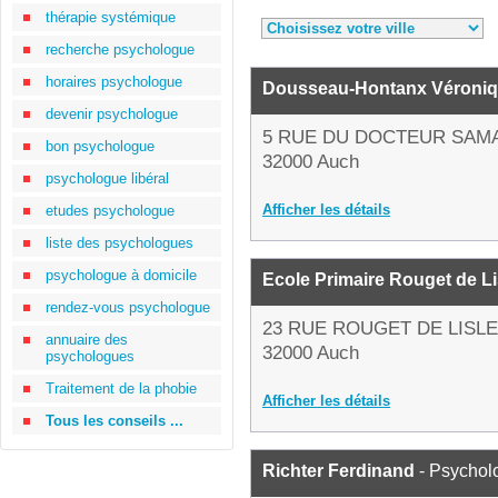
thérapie systémique
recherche psychologue
horaires psychologue
Dousseau-Hontanx Véroni
devenir psychologue
5 RUE DU DOCTEUR SAM
bon psychologue
32000 Auch
psychologue libéral
Afficher les détails
etudes psychologue
liste des psychologues
psychologue à domicile
Ecole Primaire Rouget de Li
rendez-vous psychologue
23 RUE ROUGET DE LISLE
annuaire des
32000 Auch
psychologues
Traitement de la phobie
Afficher les détails
Tous les conseils ...
Richter Ferdinand
- Psychol