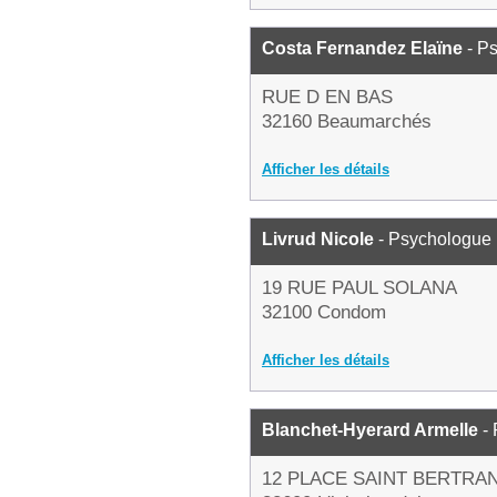
Costa Fernandez Elaïne
- P
RUE D EN BAS
32160 Beaumarchés
Afficher les détails
Livrud Nicole
- Psychologue
19 RUE PAUL SOLANA
32100 Condom
Afficher les détails
Blanchet-Hyerard Armelle
- 
12 PLACE SAINT BERTRA