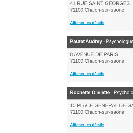
41 RUE SAINT GEORGES
71100 Chalon-sur-saône
Afficher les détails
Pautet Audrey
- Psychologu
8 AVENUE DE PARIS
71100 Chalon-sur-saône
Afficher les détails
Rochette Oliviette
- Psychol
10 PLACE GENERAL DE G
71100 Chalon-sur-saône
Afficher les détails