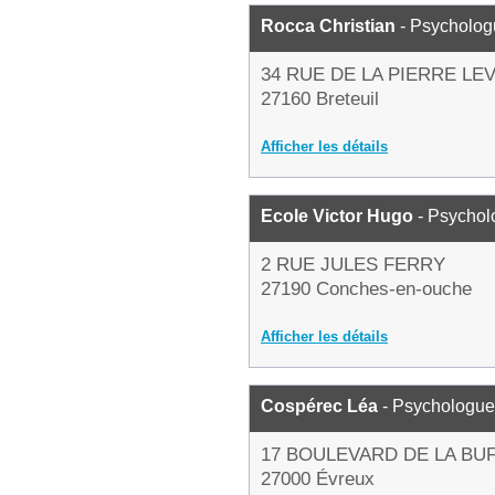
Rocca Christian
- Psycholog
34 RUE DE LA PIERRE LE
27160 Breteuil
Afficher les détails
Ecole Victor Hugo
- Psychol
2 RUE JULES FERRY
27190 Conches-en-ouche
Afficher les détails
Cospérec Léa
- Psychologue
17 BOULEVARD DE LA BU
27000 Évreux