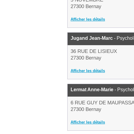
27300 Bernay
Afficher les détails
Jugand Jean-Marc
- Psycho
36 RUE DE LISIEUX
27300 Bernay
Afficher les détails
Lermat Anne-Marie
- Psycho
6 RUE GUY DE MAUPASS
27300 Bernay
Afficher les détails