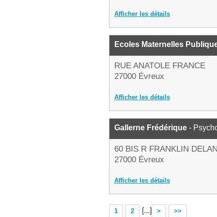
Afficher les détails
Ecoles Maternelles Publiqu
RUE ANATOLE FRANCE
27000 Évreux
Afficher les détails
Gallerne Frédérique
- Psych
60 BIS R FRANKLIN DEL
27000 Évreux
Afficher les détails
[...]
1
2
>
>>