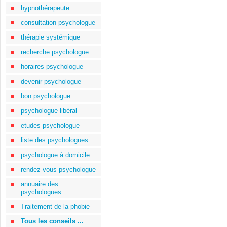
hypnothérapeute
consultation psychologue
thérapie systémique
recherche psychologue
horaires psychologue
devenir psychologue
bon psychologue
psychologue libéral
etudes psychologue
liste des psychologues
psychologue à domicile
rendez-vous psychologue
annuaire des
psychologues
Traitement de la phobie
Tous les conseils ...