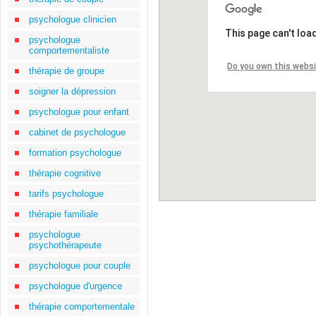
psychologue clinicien
This page can't loa
psychologue
comportementaliste
Do you own this webs
thérapie de groupe
soigner la dépression
psychologue pour enfant
cabinet de psychologue
formation psychologue
thérapie cognitive
tarifs psychologue
thérapie familiale
psychologue
psychothérapeute
psychologue pour couple
psychologue d'urgence
thérapie comportementale