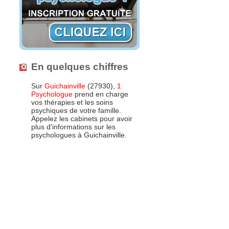
En quelques chiffres
Sur
Guichainville
(27930),
1
Psychologue
prend en charge
vos thérapies et les soins
psychiques de votre famille.
Appelez les cabinets pour avoir
plus d'informations sur les
psychologues à Guichainville.