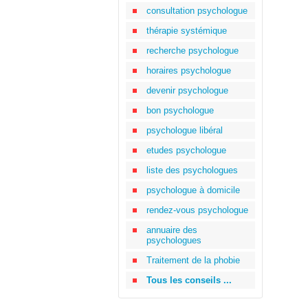
consultation psychologue
thérapie systémique
recherche psychologue
horaires psychologue
devenir psychologue
bon psychologue
psychologue libéral
etudes psychologue
liste des psychologues
psychologue à domicile
rendez-vous psychologue
annuaire des
psychologues
Traitement de la phobie
Tous les conseils ...