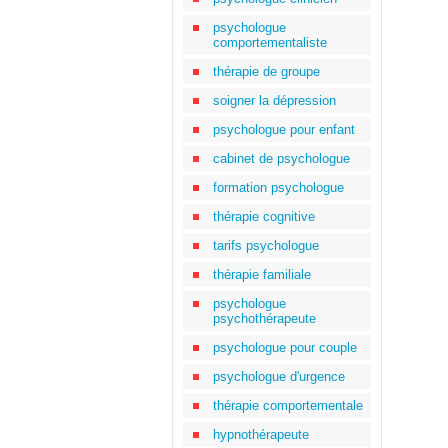
psychologue
comportementaliste
thérapie de groupe
soigner la dépression
psychologue pour enfant
cabinet de psychologue
formation psychologue
thérapie cognitive
tarifs psychologue
thérapie familiale
psychologue
psychothérapeute
psychologue pour couple
psychologue d'urgence
thérapie comportementale
hypnothérapeute