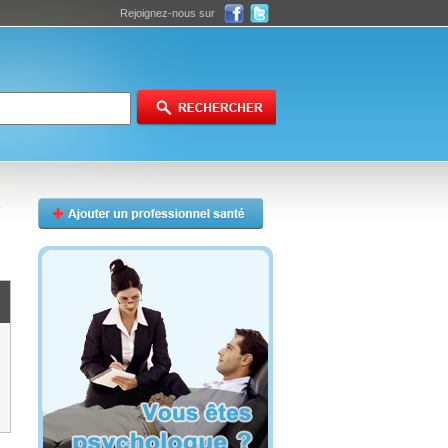
Rejoignez-nous sur