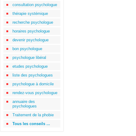
consultation psychologue
thérapie systémique
recherche psychologue
horaires psychologue
devenir psychologue
bon psychologue
psychologue libéral
etudes psychologue
liste des psychologues
psychologue à domicile
rendez-vous psychologue
annuaire des
psychologues
Traitement de la phobie
Tous les conseils ...