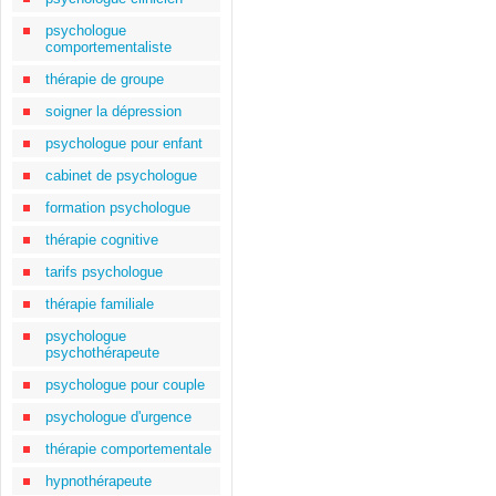
psychologue
comportementaliste
thérapie de groupe
soigner la dépression
psychologue pour enfant
cabinet de psychologue
formation psychologue
thérapie cognitive
tarifs psychologue
thérapie familiale
psychologue
psychothérapeute
psychologue pour couple
psychologue d'urgence
thérapie comportementale
hypnothérapeute