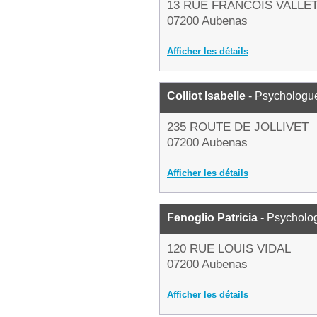
13 RUE FRANCOIS VALLE
07200 Aubenas
Afficher les détails
Colliot Isabelle
- Psychologu
235 ROUTE DE JOLLIVET
07200 Aubenas
Afficher les détails
Fenoglio Patricia
- Psycholo
120 RUE LOUIS VIDAL
07200 Aubenas
Afficher les détails