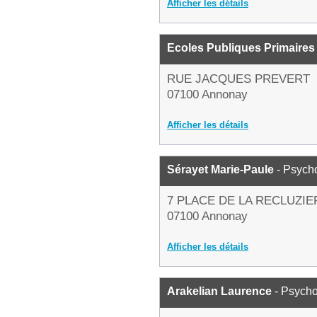
Afficher les détails
Ecoles Publiques Primaires
RUE JACQUES PREVERT
07100 Annonay
Afficher les détails
Sérayet Marie-Paule
- Psych
7 PLACE DE LA RECLUZIE
07100 Annonay
Afficher les détails
Arakelian Laurence
- Psych