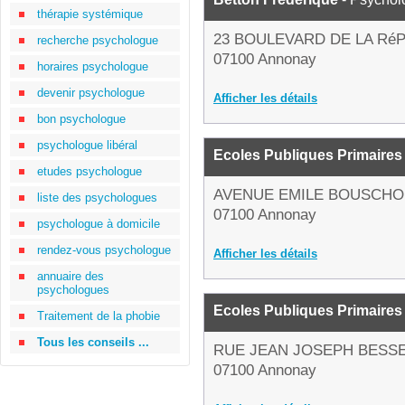
thérapie systémique
23 BOULEVARD DE LA Ré
recherche psychologue
07100 Annonay
horaires psychologue
devenir psychologue
Afficher les détails
bon psychologue
psychologue libéral
Ecoles Publiques Primaires
etudes psychologue
AVENUE EMILE BOUSCH
liste des psychologues
07100 Annonay
psychologue à domicile
rendez-vous psychologue
Afficher les détails
annuaire des
psychologues
Ecoles Publiques Primaires
Traitement de la phobie
Tous les conseils ...
RUE JEAN JOSEPH BESS
07100 Annonay