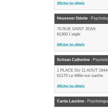
Afficher les détails
Heussner Odette
- Psycholo
70 RUE SAINT JEAN
61300 L'aigle
Afficher les détails
Schvan Catherine
- Psychol
1 PLACE DU 11 AOUT 1944
61170 Le Mêle-sur-sarthe
Afficher les détails
Carda Laurène
- Psychologu