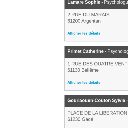
Lamare Sophie
- Psycholog
2 RUE DU MARAIS
61200 Argentan
Afficher les détails
Primet Catherine
- Psycholo
1 RUE DES QUATRE VENT
61130 Bellême
Afficher les détails
Gourlaouen-Couton Sylvie
-
PLACE DE LA LIBERATION
61230 Gacé