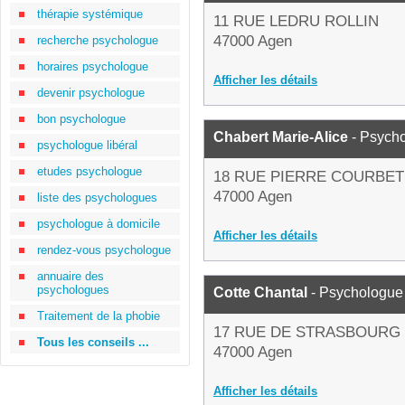
thérapie systémique
11 RUE LEDRU ROLLIN
47000 Agen
recherche psychologue
horaires psychologue
Afficher les détails
devenir psychologue
bon psychologue
Chabert Marie-Alice
- Psych
psychologue libéral
etudes psychologue
18 RUE PIERRE COURBET
47000 Agen
liste des psychologues
psychologue à domicile
Afficher les détails
rendez-vous psychologue
annuaire des
psychologues
Cotte Chantal
- Psychologue
Traitement de la phobie
17 RUE DE STRASBOURG
Tous les conseils ...
47000 Agen
Afficher les détails