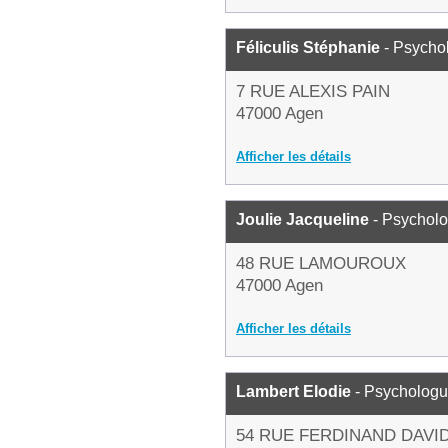
Féliculis Stéphanie
- Psycho
7 RUE ALEXIS PAIN
47000 Agen
Afficher les détails
Joulie Jacqueline
- Psychol
48 RUE LAMOUROUX
47000 Agen
Afficher les détails
Lambert Elodie
- Psycholog
54 RUE FERDINAND DAVI