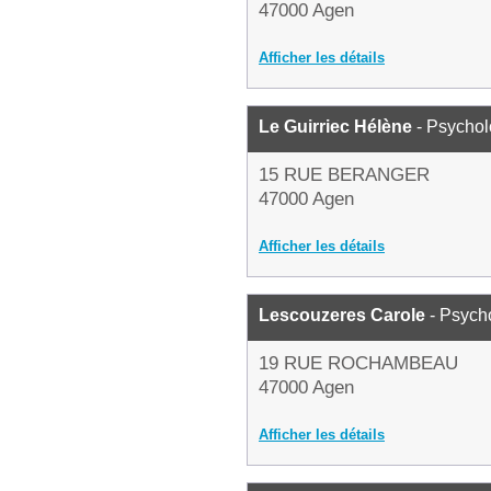
47000 Agen
Afficher les détails
Le Guirriec Hélène
- Psycho
15 RUE BERANGER
47000 Agen
Afficher les détails
Lescouzeres Carole
- Psych
19 RUE ROCHAMBEAU
47000 Agen
Afficher les détails