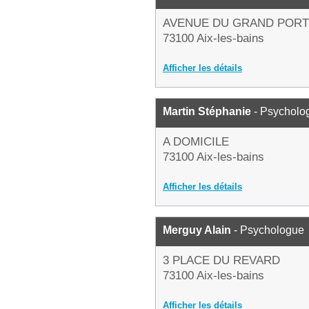
AVENUE DU GRAND PORT
73100 Aix-les-bains
Afficher les détails
Martin Stéphanie
- Psycholo
A DOMICILE
73100 Aix-les-bains
Afficher les détails
Merguy Alain
- Psychologue
3 PLACE DU REVARD
73100 Aix-les-bains
Afficher les détails