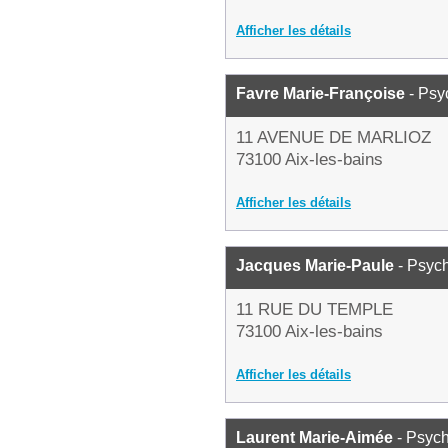
Afficher les détails
Favre Marie-Françoise
- Psy
11 AVENUE DE MARLIOZ
73100 Aix-les-bains
Afficher les détails
Jacques Marie-Paule
- Psyc
11 RUE DU TEMPLE
73100 Aix-les-bains
Afficher les détails
Laurent Marie-Aimée
- Psyc