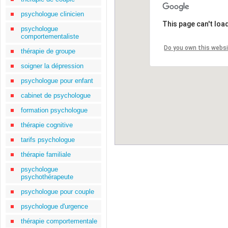
psychologue clinicien
This page can't loa
psychologue
comportementaliste
Do you own this webs
thérapie de groupe
soigner la dépression
psychologue pour enfant
cabinet de psychologue
formation psychologue
thérapie cognitive
tarifs psychologue
thérapie familiale
psychologue
psychothérapeute
psychologue pour couple
psychologue d'urgence
thérapie comportementale