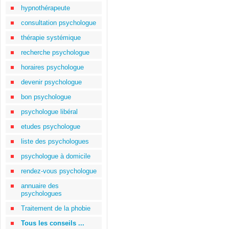
hypnothérapeute
consultation psychologue
thérapie systémique
recherche psychologue
horaires psychologue
devenir psychologue
bon psychologue
psychologue libéral
etudes psychologue
liste des psychologues
psychologue à domicile
rendez-vous psychologue
annuaire des
psychologues
Traitement de la phobie
Tous les conseils ...