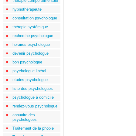
thérapie comportementale
hypnothérapeute
consultation psychologue
thérapie systémique
recherche psychologue
horaires psychologue
devenir psychologue
bon psychologue
psychologue libéral
etudes psychologue
liste des psychologues
psychologue à domicile
rendez-vous psychologue
annuaire des
psychologues
Traitement de la phobie