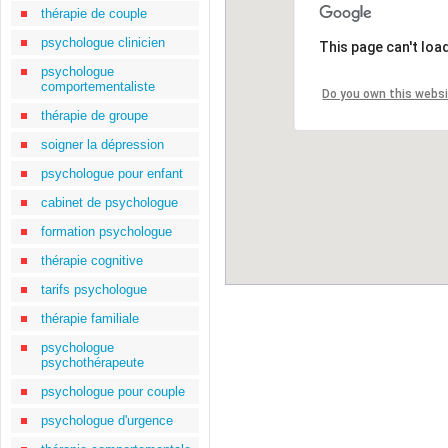
thérapie de couple
psychologue clinicien
This page can't loa
psychologue
comportementaliste
Do you own this webs
thérapie de groupe
soigner la dépression
psychologue pour enfant
cabinet de psychologue
formation psychologue
thérapie cognitive
tarifs psychologue
thérapie familiale
psychologue
psychothérapeute
psychologue pour couple
psychologue d'urgence