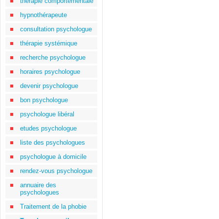
thérapie comportementale
hypnothérapeute
consultation psychologue
thérapie systémique
recherche psychologue
horaires psychologue
devenir psychologue
bon psychologue
psychologue libéral
etudes psychologue
liste des psychologues
psychologue à domicile
rendez-vous psychologue
annuaire des
psychologues
Traitement de la phobie