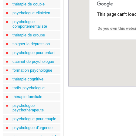
thérapie de couple
psychologue clinicien
This page can't loa
psychologue
comportementaliste
Do you own this webs
thérapie de groupe
soigner la dépression
psychologue pour enfant
cabinet de psychologue
formation psychologue
thérapie cognitive
tarifs psychologue
thérapie familiale
psychologue
psychothérapeute
psychologue pour couple
psychologue d'urgence