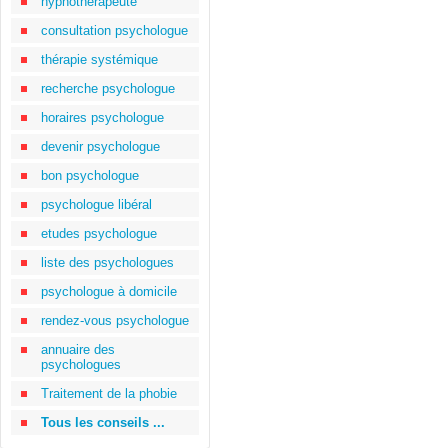
hypnothérapeute
consultation psychologue
thérapie systémique
recherche psychologue
horaires psychologue
devenir psychologue
bon psychologue
psychologue libéral
etudes psychologue
liste des psychologues
psychologue à domicile
rendez-vous psychologue
annuaire des
psychologues
Traitement de la phobie
Tous les conseils ...