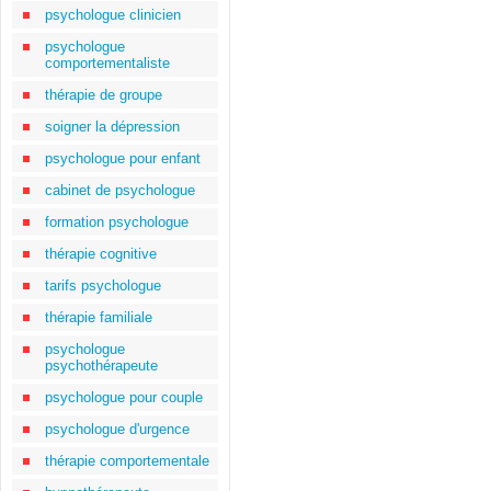
psychologue clinicien
psychologue
comportementaliste
thérapie de groupe
soigner la dépression
psychologue pour enfant
cabinet de psychologue
formation psychologue
thérapie cognitive
tarifs psychologue
thérapie familiale
psychologue
psychothérapeute
psychologue pour couple
psychologue d'urgence
thérapie comportementale