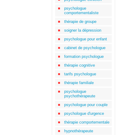
psychologue
comportementaliste
thérapie de groupe
soigner la dépression
psychologue pour enfant
cabinet de psychologue
formation psychologue
thérapie cognitive
tarifs psychologue
thérapie familiale
psychologue
psychothérapeute
psychologue pour couple
psychologue d'urgence
thérapie comportementale
hypnothérapeute