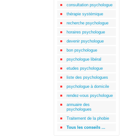
consultation psychologue
thérapie systémique
recherche psychologue
horaires psychologue
devenir psychologue
bon psychologue
psychologue libéral
etudes psychologue
liste des psychologues
psychologue à domicile
rendez-vous psychologue
annuaire des
psychologues
Traitement de la phobie
Tous les conseils ...