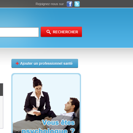
Rejoignez-nous sur