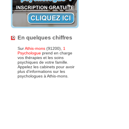
En quelques chiffres
Sur
Athis-mons
(91200),
1
Psychologue
prend en charge
vos thérapies et les soins
psychiques de votre famille.
Appelez les cabinets pour avoir
plus d'informations sur les
psychologues à Athis-mons.