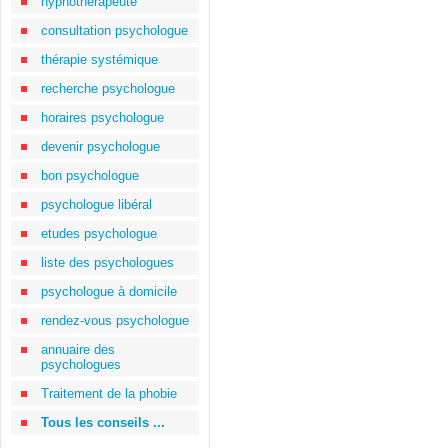
hypnothérapeute
consultation psychologue
thérapie systémique
recherche psychologue
horaires psychologue
devenir psychologue
bon psychologue
psychologue libéral
etudes psychologue
liste des psychologues
psychologue à domicile
rendez-vous psychologue
annuaire des
psychologues
Traitement de la phobie
Tous les conseils ...