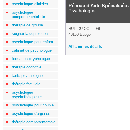
psychologue clinicien
Réseau d'Aide Spécialisée a
Psychologue
psychologue
comportementaliste
thérapie de groupe
RUE DU COLLEGE
soigner la dépression
49150 Baugé
psychologue pour enfant
Afficher les détails
cabinet de psychologue
formation psychologue
thérapie cognitive
tarifs psychologue
thérapie familiale
psychologue
psychothérapeute
psychologue pour couple
psychologue d'urgence
thérapie comportementale