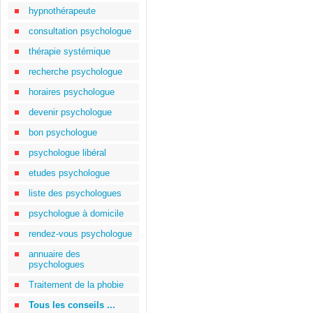
hypnothérapeute
consultation psychologue
thérapie systémique
recherche psychologue
horaires psychologue
devenir psychologue
bon psychologue
psychologue libéral
etudes psychologue
liste des psychologues
psychologue à domicile
rendez-vous psychologue
annuaire des
psychologues
Traitement de la phobie
Tous les conseils ...