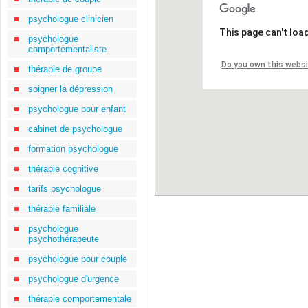
psychologue clinicien
This page can't loa
psychologue
comportementaliste
Do you own this webs
thérapie de groupe
soigner la dépression
psychologue pour enfant
cabinet de psychologue
formation psychologue
thérapie cognitive
tarifs psychologue
thérapie familiale
psychologue
psychothérapeute
psychologue pour couple
psychologue d'urgence
thérapie comportementale