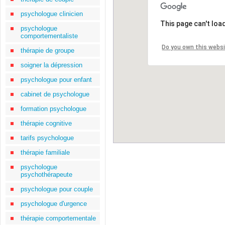
psychologue clinicien
This page can't loa
psychologue
comportementaliste
Do you own this webs
thérapie de groupe
soigner la dépression
psychologue pour enfant
cabinet de psychologue
formation psychologue
thérapie cognitive
tarifs psychologue
thérapie familiale
psychologue
psychothérapeute
psychologue pour couple
psychologue d'urgence
thérapie comportementale