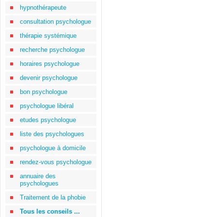
hypnothérapeute
consultation psychologue
thérapie systémique
recherche psychologue
horaires psychologue
devenir psychologue
bon psychologue
psychologue libéral
etudes psychologue
liste des psychologues
psychologue à domicile
rendez-vous psychologue
annuaire des
psychologues
Traitement de la phobie
Tous les conseils ...