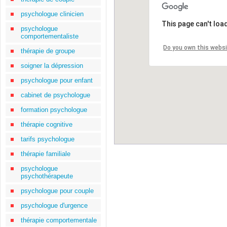
psychologue clinicien
This page can't loa
psychologue
comportementaliste
Do you own this webs
thérapie de groupe
soigner la dépression
psychologue pour enfant
cabinet de psychologue
formation psychologue
thérapie cognitive
tarifs psychologue
thérapie familiale
psychologue
psychothérapeute
psychologue pour couple
psychologue d'urgence
thérapie comportementale