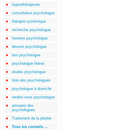
hypnothérapeute
consultation psychologue
thérapie systémique
recherche psychologue
horaires psychologue
devenir psychologue
bon psychologue
psychologue libéral
etudes psychologue
liste des psychologues
psychologue à domicile
rendez-vous psychologue
annuaire des
psychologues
Traitement de la phobie
Tous les conseils ...