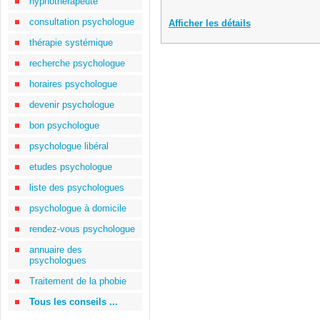
hypnothérapeute
consultation psychologue
Afficher les détails
thérapie systémique
recherche psychologue
horaires psychologue
devenir psychologue
bon psychologue
psychologue libéral
etudes psychologue
liste des psychologues
psychologue à domicile
rendez-vous psychologue
annuaire des
psychologues
Traitement de la phobie
Tous les conseils ...