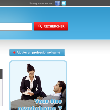
Rejoignez-nous sur