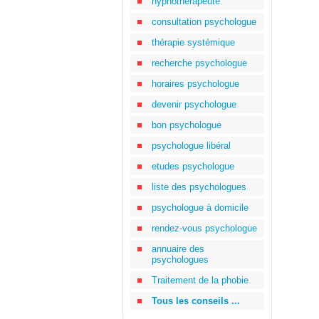
hypnothérapeute
consultation psychologue
thérapie systémique
recherche psychologue
horaires psychologue
devenir psychologue
bon psychologue
psychologue libéral
etudes psychologue
liste des psychologues
psychologue à domicile
rendez-vous psychologue
annuaire des
psychologues
Traitement de la phobie
Tous les conseils ...