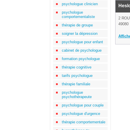
psychologue clinicien
Heslo
psychologue
comportementaliste
2 ROU
49080
thérapie de groupe
soigner la dépression
Affich
psychologue pour enfant
cabinet de psychologue
formation psychologue
thérapie cognitive
tarifs psychologue
thérapie familiale
psychologue
psychothérapeute
psychologue pour couple
psychologue d'urgence
thérapie comportementale