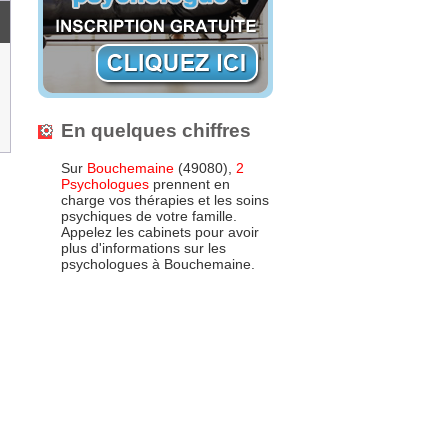
En quelques chiffres
Sur
Bouchemaine
(49080),
2
Psychologues
prennent en
charge vos thérapies et les soins
psychiques de votre famille.
Appelez les cabinets pour avoir
plus d'informations sur les
psychologues à Bouchemaine.