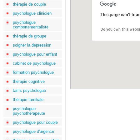
thérapie de couple
psychologue clinicien
This page can't loa
psychologue
comportementaliste
Do you own this webs
thérapie de groupe
soigner la dépression
psychologue pour enfant
cabinet de psychologue
formation psychologue
thérapie cognitive
tarifs psychologue
thérapie familiale
psychologue
psychothérapeute
psychologue pour couple
psychologue d'urgence