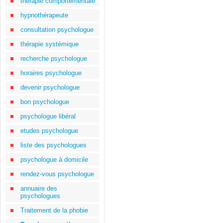
thérapie comportementale
hypnothérapeute
consultation psychologue
thérapie systémique
recherche psychologue
horaires psychologue
devenir psychologue
bon psychologue
psychologue libéral
etudes psychologue
liste des psychologues
psychologue à domicile
rendez-vous psychologue
annuaire des
psychologues
Traitement de la phobie