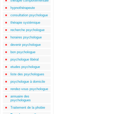
thérapie comportementale
hypnothérapeute
consultation psychologue
thérapie systémique
recherche psychologue
horaires psychologue
devenir psychologue
bon psychologue
psychologue libéral
etudes psychologue
liste des psychologues
psychologue à domicile
rendez-vous psychologue
annuaire des
psychologues
Traitement de la phobie