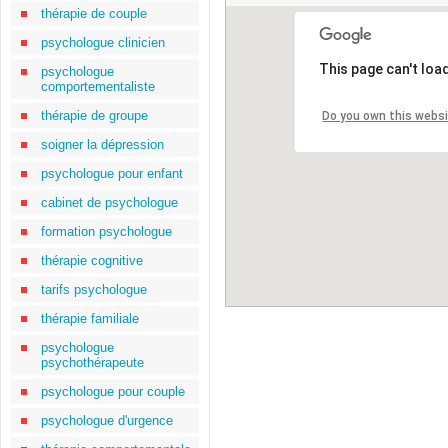
thérapie de couple
psychologue clinicien
This page can't loa
psychologue
comportementaliste
thérapie de groupe
Do you own this webs
soigner la dépression
psychologue pour enfant
cabinet de psychologue
formation psychologue
thérapie cognitive
tarifs psychologue
thérapie familiale
psychologue
psychothérapeute
psychologue pour couple
psychologue d'urgence