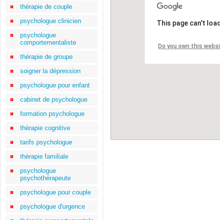
thérapie de couple
psychologue clinicien
This page can't loa
psychologue
comportementaliste
Do you own this webs
thérapie de groupe
soigner la dépression
psychologue pour enfant
cabinet de psychologue
formation psychologue
thérapie cognitive
tarifs psychologue
thérapie familiale
psychologue
psychothérapeute
psychologue pour couple
psychologue d'urgence