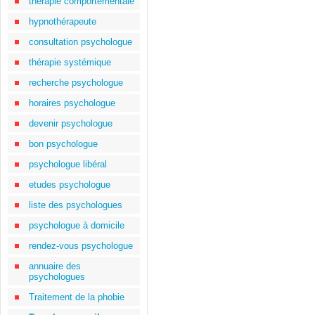
thérapie comportementale
hypnothérapeute
consultation psychologue
thérapie systémique
recherche psychologue
horaires psychologue
devenir psychologue
bon psychologue
psychologue libéral
etudes psychologue
liste des psychologues
psychologue à domicile
rendez-vous psychologue
annuaire des
psychologues
Traitement de la phobie