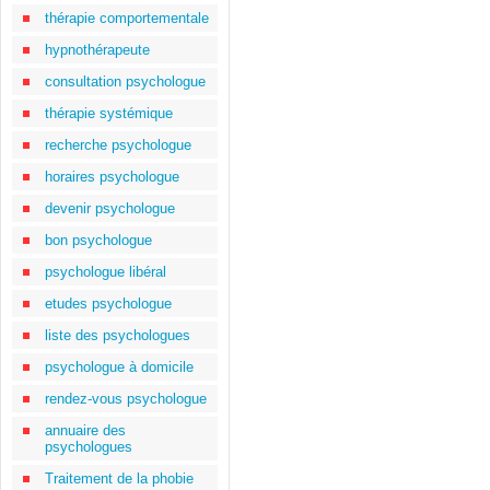
thérapie comportementale
hypnothérapeute
consultation psychologue
thérapie systémique
recherche psychologue
horaires psychologue
devenir psychologue
bon psychologue
psychologue libéral
etudes psychologue
liste des psychologues
psychologue à domicile
rendez-vous psychologue
annuaire des
psychologues
Traitement de la phobie