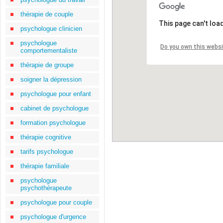
thérapie de couple
This page can't loa
psychologue clinicien
psychologue
Do you own this webs
comportementaliste
thérapie de groupe
soigner la dépression
psychologue pour enfant
cabinet de psychologue
formation psychologue
thérapie cognitive
tarifs psychologue
thérapie familiale
psychologue
psychothérapeute
psychologue pour couple
psychologue d'urgence