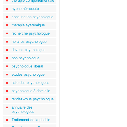
thérapie comportementale
hypnothérapeute
consultation psychologue
thérapie systémique
recherche psychologue
horaires psychologue
devenir psychologue
bon psychologue
psychologue libéral
etudes psychologue
liste des psychologues
psychologue à domicile
rendez-vous psychologue
annuaire des
psychologues
Traitement de la phobie