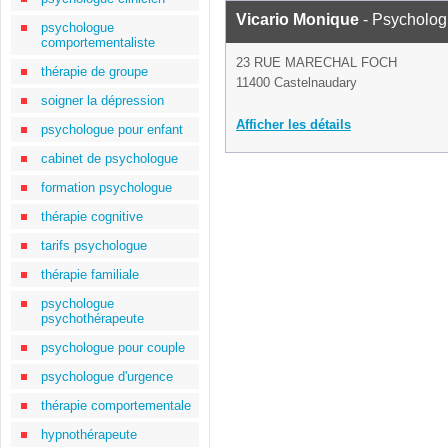
Vicario Monique
- Psycholo
psychologue
comportementaliste
23 RUE MARECHAL FOCH
thérapie de groupe
11400 Castelnaudary
soigner la dépression
Afficher les détails
psychologue pour enfant
cabinet de psychologue
formation psychologue
thérapie cognitive
tarifs psychologue
thérapie familiale
psychologue
psychothérapeute
psychologue pour couple
psychologue d'urgence
thérapie comportementale
hypnothérapeute