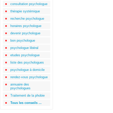
consultation psychologue
thérapie systémique
recherche psychologue
horaires psychologue
devenir psychologue
bon psychologue
psychologue libéral
etudes psychologue
liste des psychologues
psychologue à domicile
rendez-vous psychologue
annuaire des
psychologues
Traitement de la phobie
Tous les conseils ...