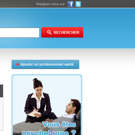
Rejoignez-nous sur