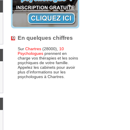
En quelques chiffres
Sur
Chartres
(28000),
10
Psychologues
prennent en
charge vos thérapies et les soins
psychiques de votre famille.
Appelez les cabinets pour avoir
plus d'informations sur les
psychologues à Chartres.