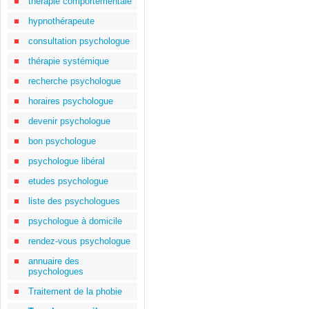
thérapie comportementale
hypnothérapeute
consultation psychologue
thérapie systémique
recherche psychologue
horaires psychologue
devenir psychologue
bon psychologue
psychologue libéral
etudes psychologue
liste des psychologues
psychologue à domicile
rendez-vous psychologue
annuaire des
psychologues
Traitement de la phobie