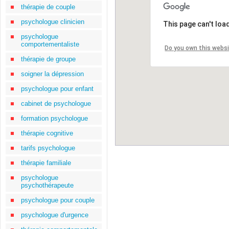
thérapie de couple
psychologue clinicien
This page can't loa
psychologue
comportementaliste
Do you own this webs
thérapie de groupe
soigner la dépression
psychologue pour enfant
cabinet de psychologue
formation psychologue
thérapie cognitive
tarifs psychologue
thérapie familiale
psychologue
psychothérapeute
psychologue pour couple
psychologue d'urgence