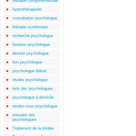
thérapie comportementale
hypnothérapeute
consultation psychologue
thérapie systémique
recherche psychologue
horaires psychologue
devenir psychologue
bon psychologue
psychologue libéral
etudes psychologue
liste des psychologues
psychologue à domicile
rendez-vous psychologue
annuaire des
psychologues
Traitement de la phobie