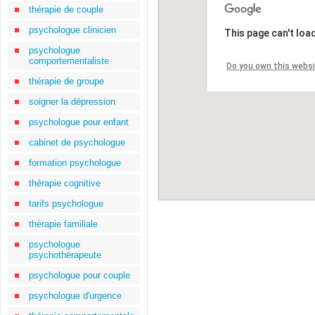
thérapie de couple
psychologue clinicien
This page can't loa
psychologue
comportementaliste
Do you own this webs
thérapie de groupe
soigner la dépression
psychologue pour enfant
cabinet de psychologue
formation psychologue
thérapie cognitive
tarifs psychologue
thérapie familiale
psychologue
psychothérapeute
psychologue pour couple
psychologue d'urgence