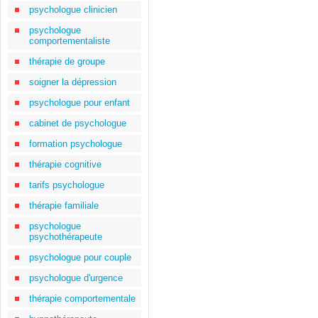
psychologue clinicien
psychologue
comportementaliste
thérapie de groupe
soigner la dépression
psychologue pour enfant
cabinet de psychologue
formation psychologue
thérapie cognitive
tarifs psychologue
thérapie familiale
psychologue
psychothérapeute
psychologue pour couple
psychologue d'urgence
thérapie comportementale