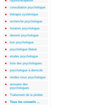
hypnothérapeute
consultation psychologue
thérapie systémique
recherche psychologue
horaires psychologue
devenir psychologue
bon psychologue
psychologue libéral
etudes psychologue
liste des psychologues
psychologue à domicile
rendez-vous psychologue
annuaire des
psychologues
Traitement de la phobie
Tous les conseils ...