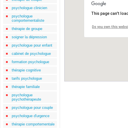
psychologue clinicien
This page can't loa
psychologue
comportementaliste
Do you own this webs
thérapie de groupe
soigner la dépression
psychologue pour enfant
cabinet de psychologue
formation psychologue
thérapie cognitive
tarifs psychologue
thérapie familiale
psychologue
psychothérapeute
psychologue pour couple
psychologue d'urgence
thérapie comportementale