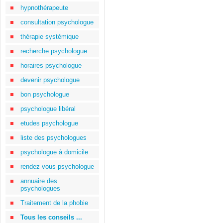
hypnothérapeute
consultation psychologue
thérapie systémique
recherche psychologue
horaires psychologue
devenir psychologue
bon psychologue
psychologue libéral
etudes psychologue
liste des psychologues
psychologue à domicile
rendez-vous psychologue
annuaire des
psychologues
Traitement de la phobie
Tous les conseils ...