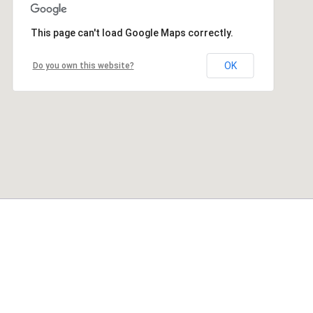
This page can't load Google Maps correctly.
OK
Do you own this website?