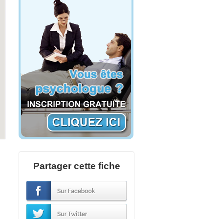
Partager cette fiche