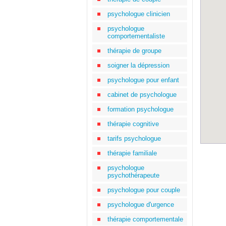
psychologue clinicien
psychologue
comportementaliste
thérapie de groupe
soigner la dépression
psychologue pour enfant
cabinet de psychologue
formation psychologue
thérapie cognitive
tarifs psychologue
thérapie familiale
psychologue
psychothérapeute
psychologue pour couple
psychologue d'urgence
thérapie comportementale