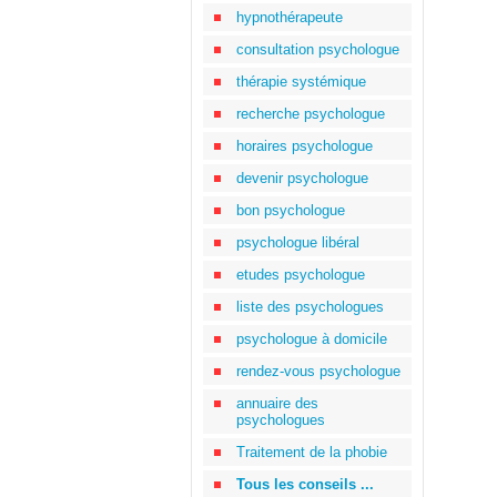
hypnothérapeute
consultation psychologue
thérapie systémique
recherche psychologue
horaires psychologue
devenir psychologue
bon psychologue
psychologue libéral
etudes psychologue
liste des psychologues
psychologue à domicile
rendez-vous psychologue
annuaire des
psychologues
Traitement de la phobie
Tous les conseils ...