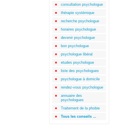
consultation psychologue
thérapie systémique
recherche psychologue
horaires psychologue
devenir psychologue
bon psychologue
psychologue libéral
etudes psychologue
liste des psychologues
psychologue à domicile
rendez-vous psychologue
annuaire des
psychologues
Traitement de la phobie
Tous les conseils ...