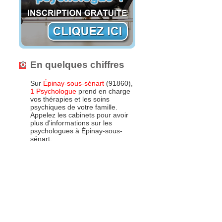
En quelques chiffres
Sur
Épinay-sous-sénart
(91860),
1 Psychologue
prend en charge
vos thérapies et les soins
psychiques de votre famille.
Appelez les cabinets pour avoir
plus d'informations sur les
psychologues à Épinay-sous-
sénart.