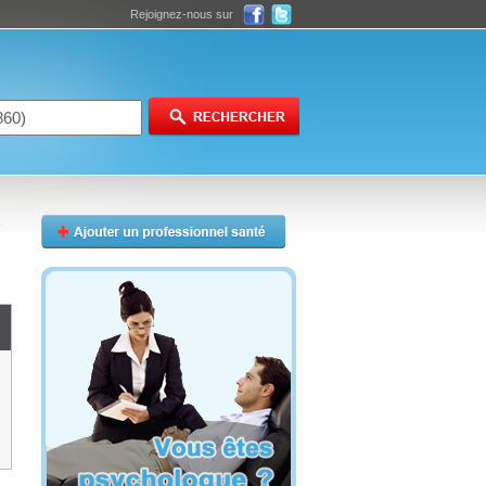
Rejoignez-nous sur