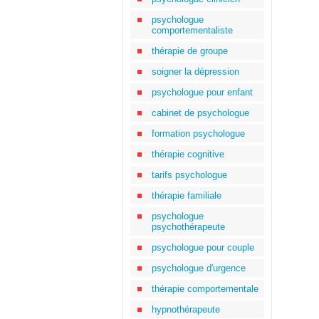
psychologue
comportementaliste
thérapie de groupe
soigner la dépression
psychologue pour enfant
cabinet de psychologue
formation psychologue
thérapie cognitive
tarifs psychologue
thérapie familiale
psychologue
psychothérapeute
psychologue pour couple
psychologue d'urgence
thérapie comportementale
hypnothérapeute