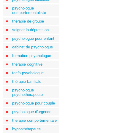
psychologue
comportementaliste
thérapie de groupe
soigner la dépression
psychologue pour enfant
cabinet de psychologue
formation psychologue
thérapie cognitive
tarifs psychologue
thérapie familiale
psychologue
psychothérapeute
psychologue pour couple
psychologue d'urgence
thérapie comportementale
hypnothérapeute