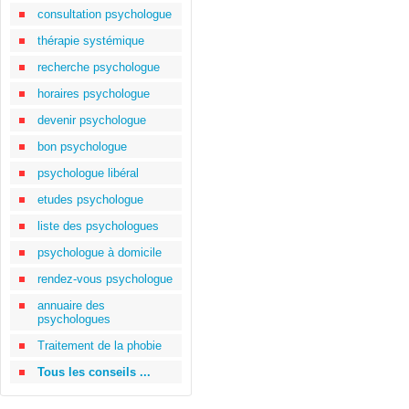
consultation psychologue
thérapie systémique
recherche psychologue
horaires psychologue
devenir psychologue
bon psychologue
psychologue libéral
etudes psychologue
liste des psychologues
psychologue à domicile
rendez-vous psychologue
annuaire des
psychologues
Traitement de la phobie
Tous les conseils ...