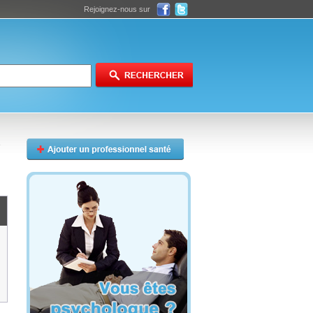
Rejoignez-nous sur