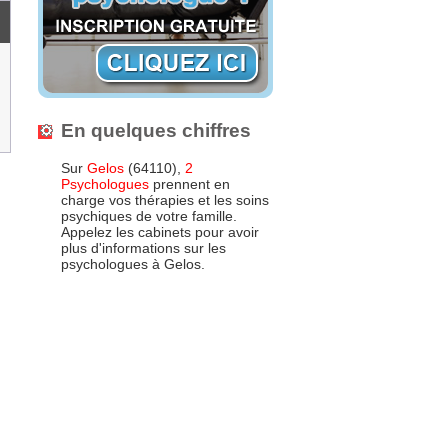
En quelques chiffres
Sur
Gelos
(64110),
2
Psychologues
prennent en
charge vos thérapies et les soins
psychiques de votre famille.
Appelez les cabinets pour avoir
plus d'informations sur les
psychologues à Gelos.