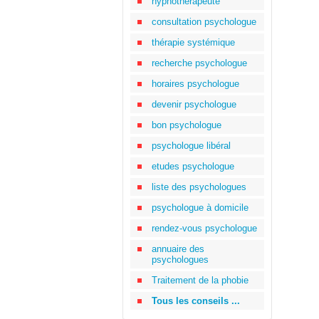
hypnothérapeute
consultation psychologue
thérapie systémique
recherche psychologue
horaires psychologue
devenir psychologue
bon psychologue
psychologue libéral
etudes psychologue
liste des psychologues
psychologue à domicile
rendez-vous psychologue
annuaire des
psychologues
Traitement de la phobie
Tous les conseils ...