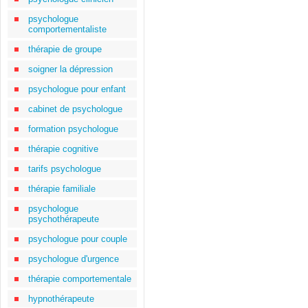
psychologue
comportementaliste
thérapie de groupe
soigner la dépression
psychologue pour enfant
cabinet de psychologue
formation psychologue
thérapie cognitive
tarifs psychologue
thérapie familiale
psychologue
psychothérapeute
psychologue pour couple
psychologue d'urgence
thérapie comportementale
hypnothérapeute