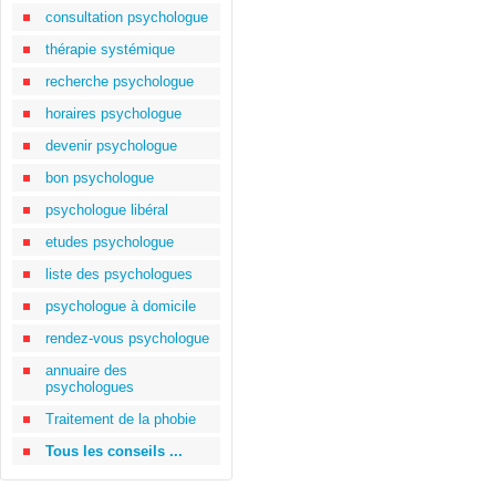
consultation psychologue
thérapie systémique
recherche psychologue
horaires psychologue
devenir psychologue
bon psychologue
psychologue libéral
etudes psychologue
liste des psychologues
psychologue à domicile
rendez-vous psychologue
annuaire des
psychologues
Traitement de la phobie
Tous les conseils ...