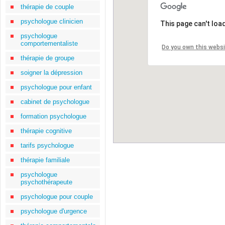
thérapie de couple
psychologue clinicien
This page can't loa
psychologue
comportementaliste
Do you own this webs
thérapie de groupe
soigner la dépression
psychologue pour enfant
cabinet de psychologue
formation psychologue
thérapie cognitive
tarifs psychologue
thérapie familiale
psychologue
psychothérapeute
psychologue pour couple
psychologue d'urgence