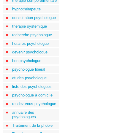
thérapie comportementale
hypnothérapeute
consultation psychologue
thérapie systémique
recherche psychologue
horaires psychologue
devenir psychologue
bon psychologue
psychologue libéral
etudes psychologue
liste des psychologues
psychologue à domicile
rendez-vous psychologue
annuaire des
psychologues
Traitement de la phobie