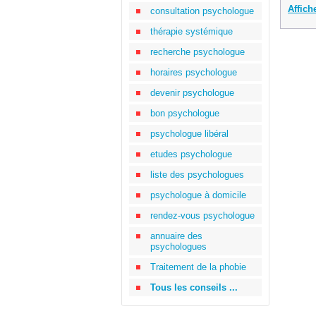
Affich
consultation psychologue
thérapie systémique
recherche psychologue
horaires psychologue
devenir psychologue
bon psychologue
psychologue libéral
etudes psychologue
liste des psychologues
psychologue à domicile
rendez-vous psychologue
annuaire des
psychologues
Traitement de la phobie
Tous les conseils ...