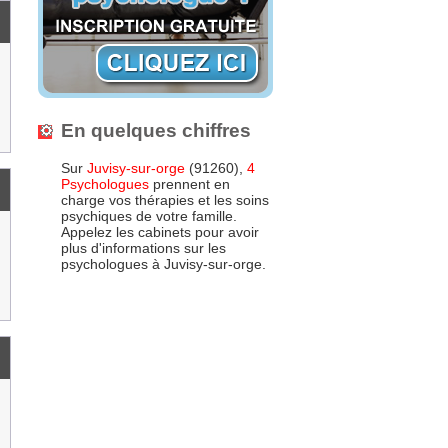
En quelques chiffres
Sur
Juvisy-sur-orge
(91260),
4
Psychologues
prennent en
charge vos thérapies et les soins
psychiques de votre famille.
Appelez les cabinets pour avoir
plus d'informations sur les
psychologues à Juvisy-sur-orge.