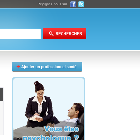
Rejoignez-nous sur