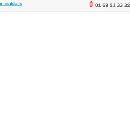
er les détails
01 69 21 33 32