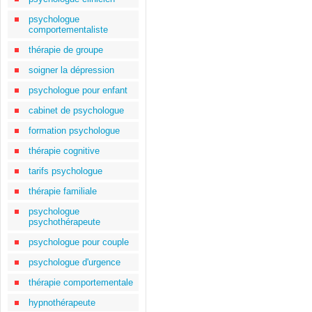
psychologue
comportementaliste
thérapie de groupe
soigner la dépression
psychologue pour enfant
cabinet de psychologue
formation psychologue
thérapie cognitive
tarifs psychologue
thérapie familiale
psychologue
psychothérapeute
psychologue pour couple
psychologue d'urgence
thérapie comportementale
hypnothérapeute