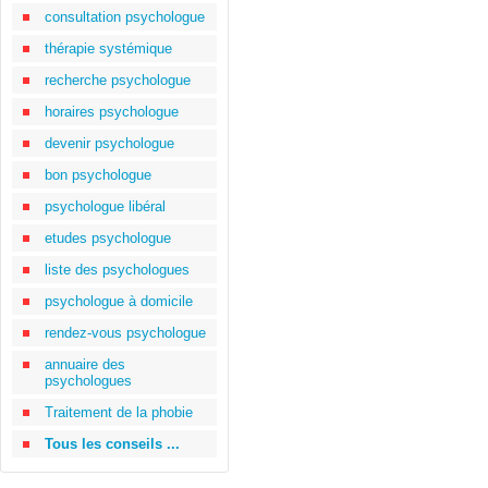
consultation psychologue
thérapie systémique
recherche psychologue
horaires psychologue
devenir psychologue
bon psychologue
psychologue libéral
etudes psychologue
liste des psychologues
psychologue à domicile
rendez-vous psychologue
annuaire des
psychologues
Traitement de la phobie
Tous les conseils ...