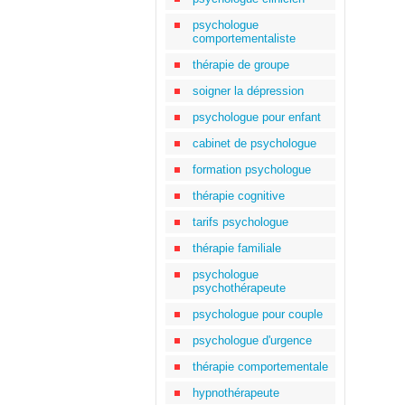
psychologue
comportementaliste
thérapie de groupe
soigner la dépression
psychologue pour enfant
cabinet de psychologue
formation psychologue
thérapie cognitive
tarifs psychologue
thérapie familiale
psychologue
psychothérapeute
psychologue pour couple
psychologue d'urgence
thérapie comportementale
hypnothérapeute