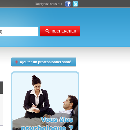
Rejoignez-nous sur