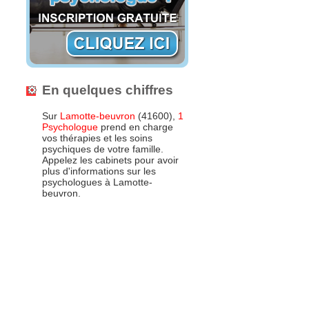
En quelques chiffres
Sur
Lamotte-beuvron
(41600),
1
Psychologue
prend en charge
vos thérapies et les soins
psychiques de votre famille.
Appelez les cabinets pour avoir
plus d'informations sur les
psychologues à Lamotte-
beuvron.