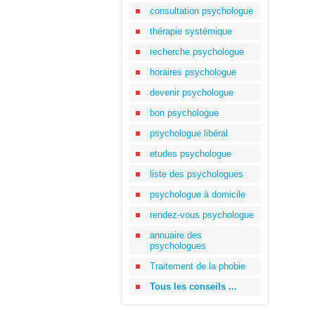
consultation psychologue
thérapie systémique
recherche psychologue
horaires psychologue
devenir psychologue
bon psychologue
psychologue libéral
etudes psychologue
liste des psychologues
psychologue à domicile
rendez-vous psychologue
annuaire des
psychologues
Traitement de la phobie
Tous les conseils ...