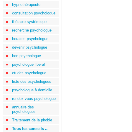
hypnothérapeute
consultation psychologue
thérapie systémique
recherche psychologue
horaires psychologue
devenir psychologue
bon psychologue
psychologue libéral
etudes psychologue
liste des psychologues
psychologue à domicile
rendez-vous psychologue
annuaire des
psychologues
Traitement de la phobie
Tous les conseils ...