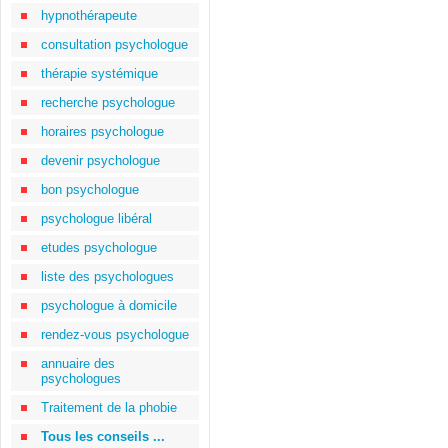
hypnothérapeute
consultation psychologue
thérapie systémique
recherche psychologue
horaires psychologue
devenir psychologue
bon psychologue
psychologue libéral
etudes psychologue
liste des psychologues
psychologue à domicile
rendez-vous psychologue
annuaire des
psychologues
Traitement de la phobie
Tous les conseils ...