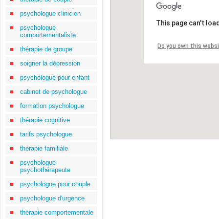
psychologue clinicien
This page can't loa
psychologue
comportementaliste
Do you own this webs
thérapie de groupe
soigner la dépression
psychologue pour enfant
cabinet de psychologue
formation psychologue
thérapie cognitive
tarifs psychologue
thérapie familiale
psychologue
psychothérapeute
psychologue pour couple
psychologue d'urgence
thérapie comportementale