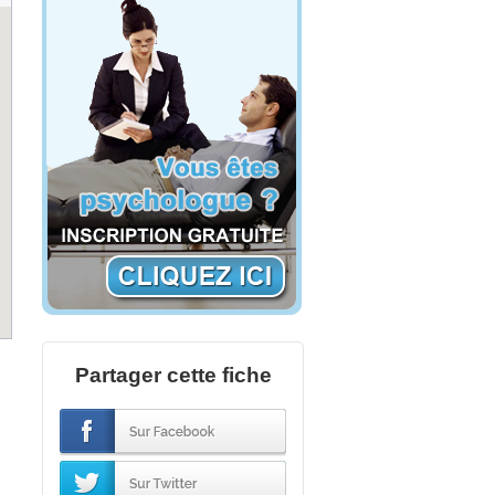
Partager cette fiche