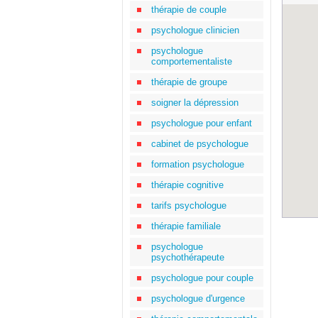
thérapie de couple
psychologue clinicien
psychologue
comportementaliste
thérapie de groupe
soigner la dépression
psychologue pour enfant
cabinet de psychologue
formation psychologue
thérapie cognitive
tarifs psychologue
thérapie familiale
psychologue
psychothérapeute
psychologue pour couple
psychologue d'urgence