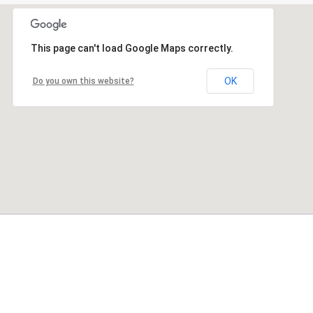
This page can't load Google Maps correctly.
OK
Do you own this website?