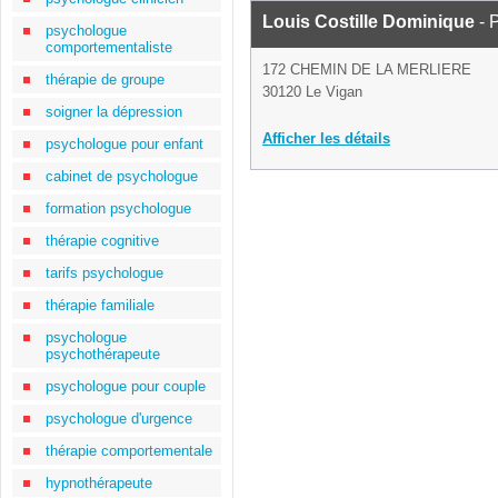
Louis Costille Dominique
- 
psychologue
comportementaliste
172 CHEMIN DE LA MERLIERE
thérapie de groupe
30120 Le Vigan
soigner la dépression
Afficher les détails
psychologue pour enfant
cabinet de psychologue
formation psychologue
thérapie cognitive
tarifs psychologue
thérapie familiale
psychologue
psychothérapeute
psychologue pour couple
psychologue d'urgence
thérapie comportementale
hypnothérapeute