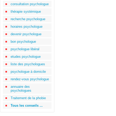
consultation psychologue
thérapie systémique
recherche psychologue
horaires psychologue
devenir psychologue
bon psychologue
psychologue libéral
etudes psychologue
liste des psychologues
psychologue à domicile
rendez-vous psychologue
annuaire des
psychologues
Traitement de la phobie
Tous les conseils ...