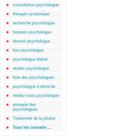
consultation psychologue
thérapie systémique
recherche psychologue
horaires psychologue
devenir psychologue
bon psychologue
psychologue libéral
etudes psychologue
liste des psychologues
psychologue à domicile
rendez-vous psychologue
annuaire des
psychologues
Traitement de la phobie
Tous les conseils ...